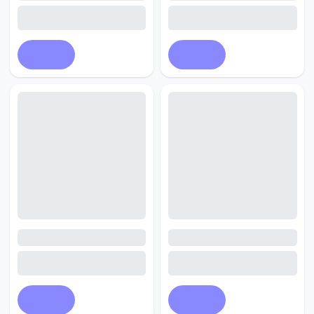
Купить
Купить
Купить
Купить