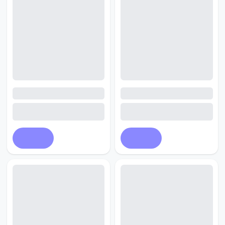
Купить
Купить