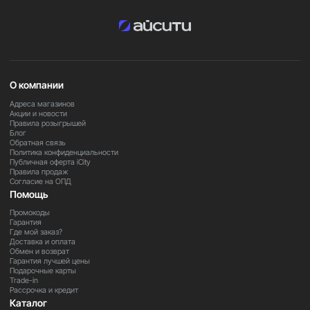
О компании
Адреса магазинов
Акции и новости
Правила розыгрышей
Блог
Обратная связь
Политика конфиденциальности
Публичная оферта iCity
Правила продаж
Согласие на ОПД
Помощь
Промокоды
Гарантия
Где мой заказ?
Доставка и оплата
Обмен и возврат
Гарантия лучшей цены
Подарочные карты
Trade-in
Рассрочка и кредит
Каталог