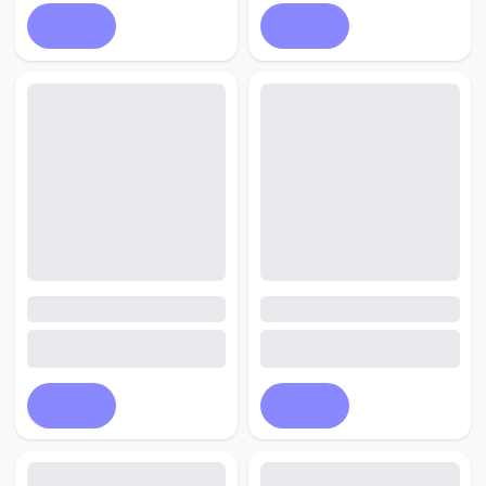
Купить
Купить
Купить
Купить