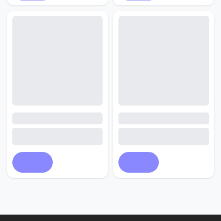
Купить
Купить