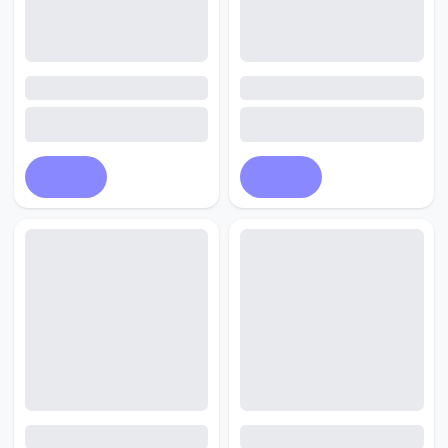
Купить
Купить