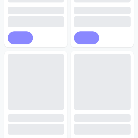
Купить
Купить