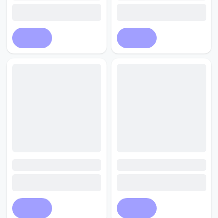
Купить
Купить
Купить
Купить