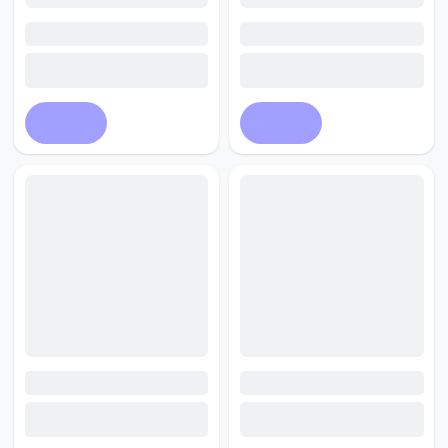
Купить
Купить