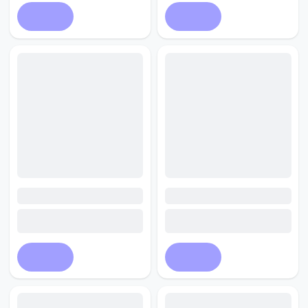
Купить
Купить
Купить
Купить