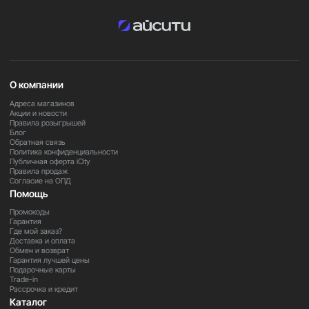
О компании
Адреса магазинов
Акции и новости
Правила розыгрышей
Блог
Обратная связь
Политика конфиденциальности
Публичная оферта iCity
Правила продаж
Согласие на ОПД
Помощь
Промокоды
Гарантия
Где мой заказ?
Доставка и оплата
Обмен и возврат
Гарантия лучшей цены
Подарочные карты
Trade-in
Рассрочка и кредит
Каталог