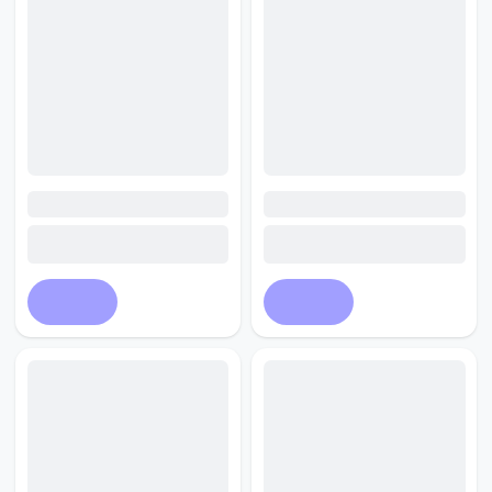
Купить
Купить