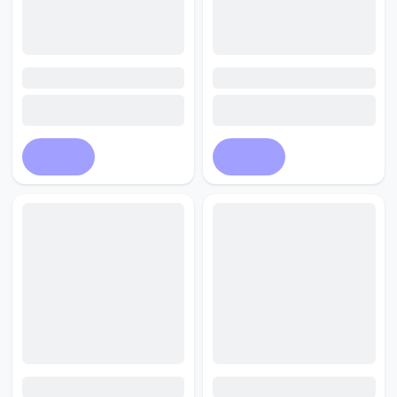
Купить
Купить