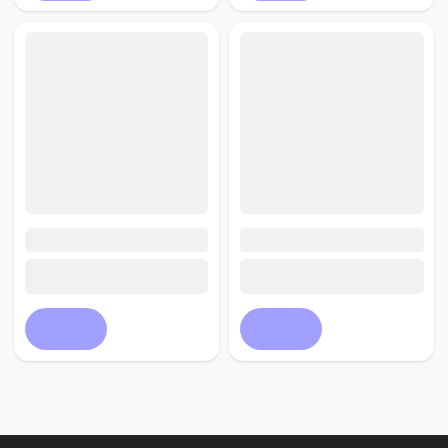
Купить
Купить