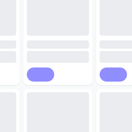
Купить
Купить