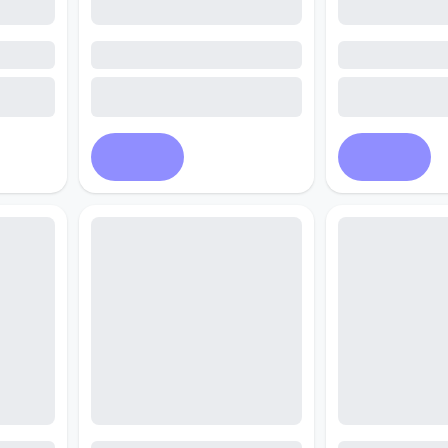
Купить
Купить