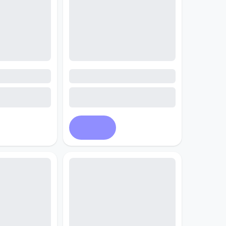
Купить