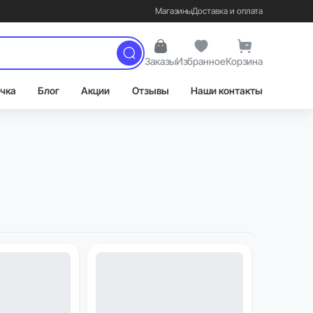
Магазины
Доставка и оплата
Заказы
Избранное
Корзина
чка
Блог
Акции
Отзывы
Наши контакты