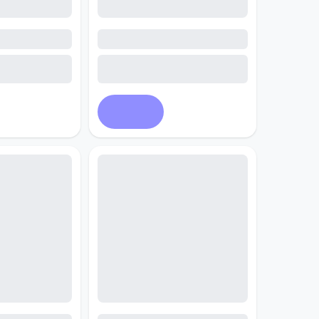
Купить