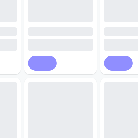
Купить
Купить