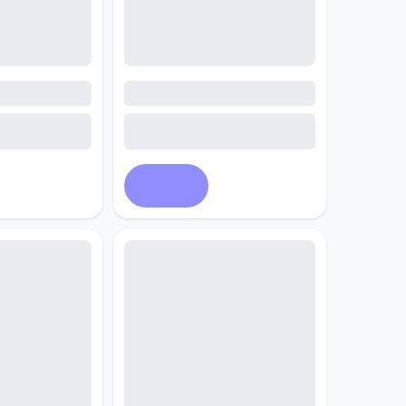
Купить