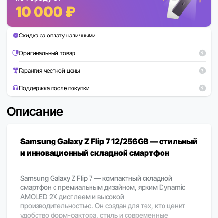
10 000 ₽
Скидка за оплату наличными
Оригинальный товар
Гарантия честной цены
Поддержка после покупки
Описание
Samsung Galaxy Z Flip 7 12/256GB — стильный
и инновационный складной смартфон
Samsung Galaxy Z Flip 7 — компактный складной
смартфон с премиальным дизайном, ярким Dynamic
AMOLED 2X дисплеем и высокой
производительностью. Он создан для тех, кто ценит
удобство форм-фактора, стиль и современные