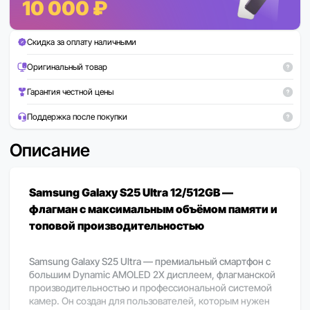
10 000 ₽
Скидка за оплату наличными
Оригинальный товар
Гарантия честной цены
Поддержка после покупки
Описание
Samsung Galaxy S25 Ultra 12/512GB —
флагман с максимальным объёмом памяти и
топовой производительностью
Samsung Galaxy S25 Ultra — премиальный смартфон с
большим Dynamic AMOLED 2X дисплеем, флагманской
производительностью и профессиональной системой
камер. Он создан для пользователей, которым нужен