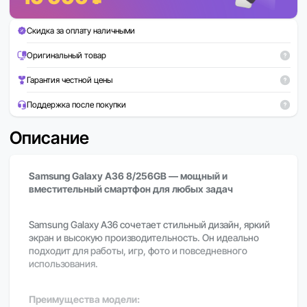
Скидка за оплату наличными
Оригинальный товар
Гарантия честной цены
Поддержка после покупки
Описание
Samsung Galaxy A36 8/256GB — мощный и
вместительный смартфон для любых задач
Samsung Galaxy A36 сочетает стильный дизайн, яркий
экран и высокую производительность. Он идеально
подходит для работы, игр, фото и повседневного
использования.
Преимущества модели: