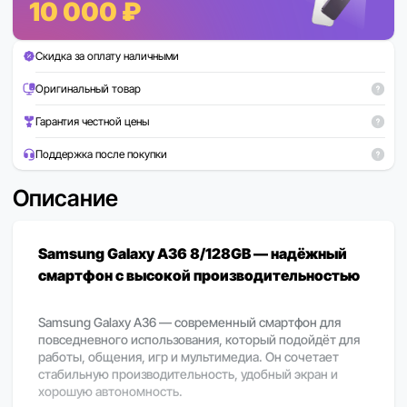
10 000 ₽
Скидка за оплату наличными
Оригинальный товар
Гарантия честной цены
Поддержка после покупки
Описание
Samsung Galaxy A36 8/128GB — надёжный
смартфон с высокой производительностью
Samsung Galaxy A36 — современный смартфон для
повседневного использования, который подойдёт для
работы, общения, игр и мультимедиа. Он сочетает
стабильную производительность, удобный экран и
хорошую автономность.