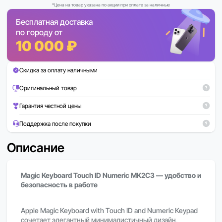
*Цена на товар указана по акции при оплате за наличные
Бесплатная доставка
по городу от
10 000 ₽
Скидка за оплату наличными
Оригинальный товар
Гарантия честной цены
Поддержка после покупки
Описание
Magic Keyboard Touch ID Numeric MK2C3 — удобство и
безопасность в работе
Apple Magic Keyboard with Touch ID and Numeric Keypad
сочетает элегантный минималистичный дизайн,