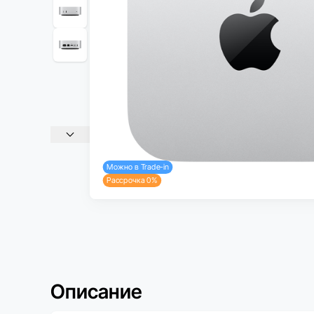
Можно в Trade-in
Рассрочка 0%
Описание