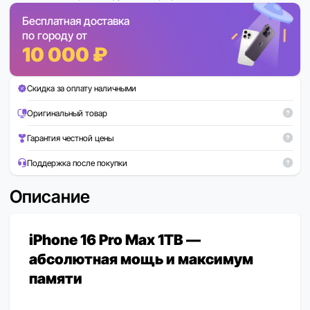
Бесплатная доставка
по городу от
10 000 ₽
Скидка за оплату наличными
Оригинальный товар
Гарантия честной цены
Поддержка после покупки
Описание
iPhone 16 Pro Max 1TB —
абсолютная мощь и максимум
памяти