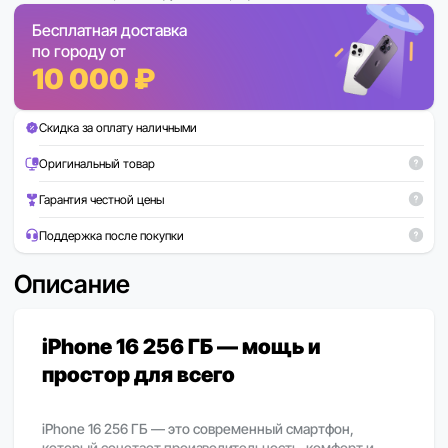
Бесплатная доставка
по городу от
10 000 ₽
Скидка за оплату наличными
Оригинальный товар
Гарантия честной цены
Поддержка после покупки
Описание
iPhone 16 256 ГБ — мощь и
простор для всего
iPhone 16 256 ГБ — это современный смартфон,
который сочетает производительность, комфорт и