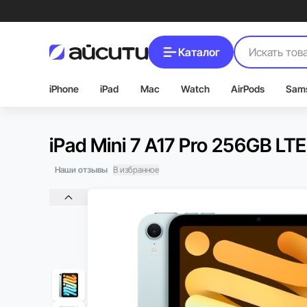
Каталог
iPhone
iPad
Mac
Watch
AirPods
Sam
iPad Mini 7 A17 Pro 256GB LTE
Наши отзывы
В избранное