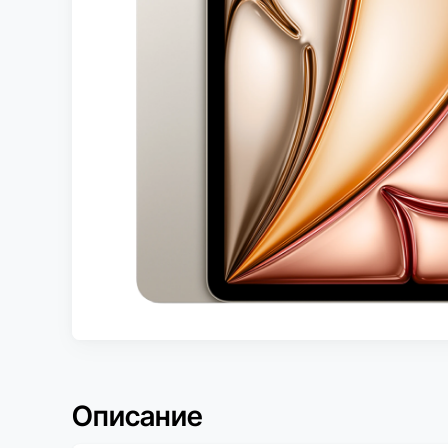
Описание