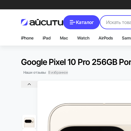
Каталог
iPhone
iPad
Mac
Watch
AirPods
Sam
Google Pixel 10 Pro 256GB Por
Наши отзывы
В избранное