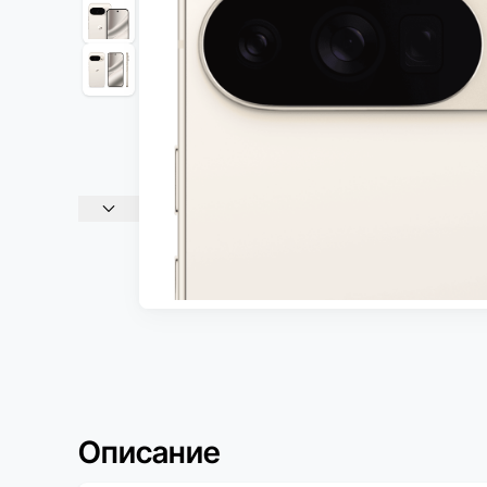
Описание