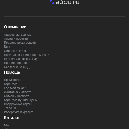
О компании
Адреса магазинов
Акции и новости
Правила розыгрышей
Блог
Обратная связь
Политика конфиденциальности
Публичная оферта iCity
Правила продаж
Согласие на ОПД
Помощь
Промокоды
Гарантия
Где мой заказ?
Доставка и оплата
Обмен и возврат
Гарантия лучшей цены
Подарочные карты
Trade-in
Рассрочка и кредит
Каталог
Mac