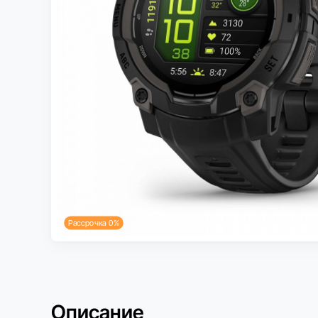
Рассрочка 0%
Описание