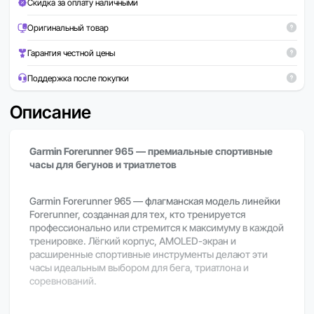
Скидка за оплату наличными
Оригинальный товар
Гарантия честной цены
Поддержка после покупки
Описание
Garmin Forerunner 965 — премиальные спортивные
часы для бегунов и триатлетов
Garmin Forerunner 965 — флагманская модель линейки
Forerunner, созданная для тех, кто тренируется
профессионально или стремится к максимуму в каждой
тренировке. Лёгкий корпус, AMOLED-экран и
расширенные спортивные инструменты делают эти
часы идеальным выбором для бега, триатлона и
соревнований.