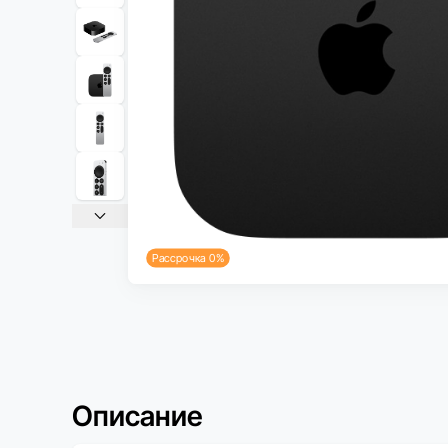
Рассрочка 0%
Описание