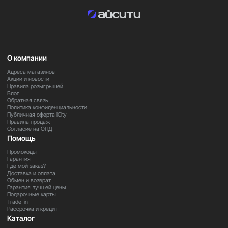
О компании
Адреса магазинов
Акции и новости
Правила розыгрышей
Блог
Обратная связь
Политика конфиденциальности
Публичная оферта iCity
Правила продаж
Согласие на ОПД
Помощь
Промокоды
Гарантия
Где мой заказ?
Доставка и оплата
Обмен и возврат
Гарантия лучшей цены
Подарочные карты
Trade-in
Рассрочка и кредит
Каталог