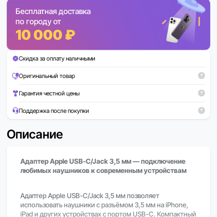
Бесплатная доставка
по городу от
10 000 ₽
Скидка за оплату наличными
Оригинальный товар
Гарантия честной цены
Поддержка после покупки
Описание
Адаптер Apple USB-C/Jack 3,5 мм — подключение
любимых наушников к современным устройствам
Адаптер Apple USB-C/Jack 3,5 мм позволяет
использовать наушники с разъёмом 3,5 мм на iPhone,
iPad и других устройствах с портом USB-C. Компактный