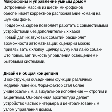
Микрофоны и управление умным домом
Встроенный массив из шести микрофонов
обеспечивает корректное распознавание команд на
шумном фоне.
Поддержка Zigbee позволяет работать с совместимыми
устройствами без дополнительных хабов.
Новый датчик звуковых событий расширяет
возможности автоматизации: сценарии можно
привязывать к хлопку, щелчку, шуму или лайю собаки.
Это повышает гибкость управления освещением и
бытовыми системами.
Дизайн и общая концепция
В конструкции объединены функции различных
моделей линейки. Форм-фактор стал более
универсальным, а визуальное исполнение — строгим и
акцентным. Обновлённая архитектура делает
устройство частью интерьера и централизованным
узлом управления домом.