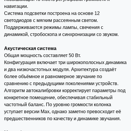
навигации.
Система подсветки построена на основе 12
светодиодов с мягким рассеянным светом.
Поддерживаются режимы лампы, свечения с
динамикой, стробоскопа и синхронизации со звуком.
Акустическая система
Общая мощность составляет 50 Вт.
Конфигурация включает три широкополосных динамика
и два низкочастотных модуля. Архитектура создаёт
более объёмное и равномерное звучание по
сравнению с предыдущими поколениями устройств.
Алгоритм автокалибровки корректирует параметры под
конкретное помещение, обеспечивая стабильный
частотный баланс. По уровню громкости колонка
уступает версии Max, однако заметно превосходит её
предшественников по качеству и динамике звучания.