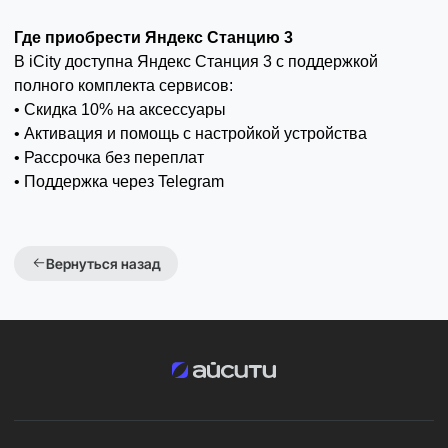
Где приобрести Яндекс Станцию 3
В iCity доступна Яндекс Станция 3 с поддержкой
полного комплекта сервисов:
• Скидка 10% на аксессуары
• Активация и помощь с настройкой устройства
• Рассрочка без переплат
• Поддержка через Telegram
Вернуться назад