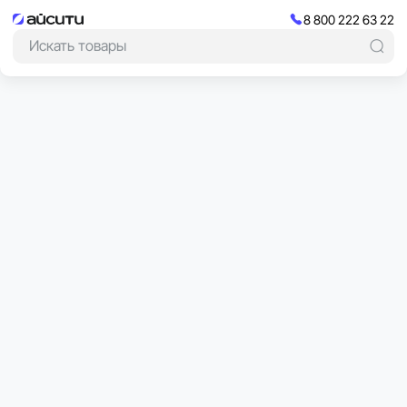
8 800 222 63 22