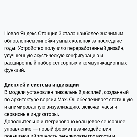
Новая Яндекс Станция 3 стала наиболее значимым
обновлением линейки умных колонок за последние
годы. Устройство получило переработанный дизайн,
улучшенную акустическую конфигурацию и
расширенный набор сенсорных и коммуникационных
функций.
Дисплей и система индикации
В модели установлен пиксельный дисплей, созданный
по архитектуре версии Max. Он обеспечивает статичную
и анимированную визуализацию, включая часы и
сервисные индикаторы.
Дополнительно интегрировано кольцевое сенсорное
управление — новый формат взаимодействия,
повышающий точность регулировки громкости и