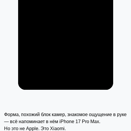
Форма, похожий блок камер, знакомое ощущение в руке
— всё напоминает в нём iPhone 17 Pro Max.
Но это не Apple. Это Xiaomi.