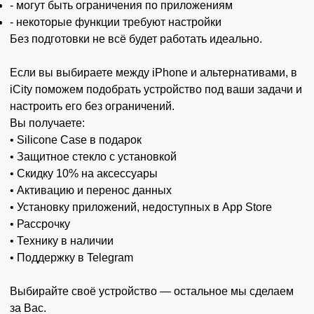
- могут быть ограничения по приложениям
- некоторые функции требуют настройки
Без подготовки не всё будет работать идеально.
Если вы выбираете между iPhone и альтернативами, в
iCity поможем подобрать устройство под ваши задачи и
настроить его без ограничений.
Вы получаете:
• Silicone Case в подарок
• Защитное стекло с установкой
• Скидку 10% на аксессуары
• Активацию и перенос данных
• Установку приложений, недоступных в App Store
• Рассрочку
• Технику в наличии
• Поддержку в Telegram
Выбирайте своё устройство — остальное мы сделаем
за Вас.