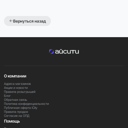
Вернуться назад
О компании
Адреса магазинов
Акции и новости
Правила розыгрышей
Блог
Обратная связь
Политика конфиденциальности
Публичная оферта iCity
Правила продаж
Согласие на ОПД
Помощь