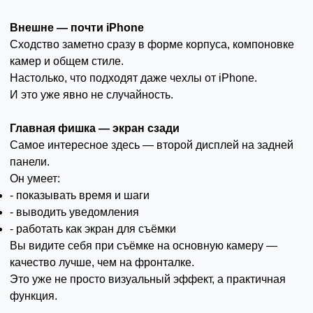
Внешне — почти iPhone
Сходство заметно сразу в форме корпуса, компоновке
камер и общем стиле.
Настолько, что подходят даже чехлы от iPhone.
И это уже явно не случайность.
Главная фишка — экран сзади
Самое интересное здесь — второй дисплей на задней
панели.
Он умеет:
- показывать время и шаги
- выводить уведомления
- работать как экран для съёмки
Вы видите себя при съёмке на основную камеру —
качество лучше, чем на фронталке.
Это уже не просто визуальный эффект, а практичная
функция.