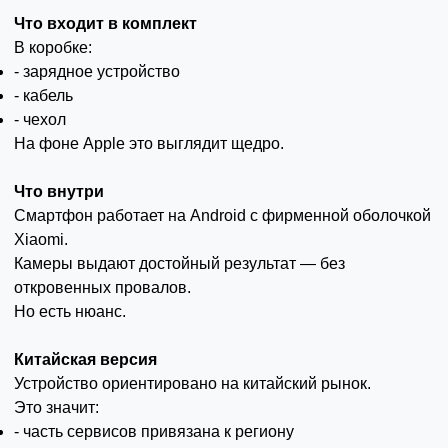
Что входит в комплект
В коробке:
- зарядное устройство
- кабель
- чехол
На фоне Apple это выглядит щедро.
Что внутри
Смартфон работает на Android с фирменной оболочкой
Xiaomi.
Камеры выдают достойный результат — без
откровенных провалов.
Но есть нюанс.
Китайская версия
Устройство ориентировано на китайский рынок.
Это значит:
- часть сервисов привязана к региону