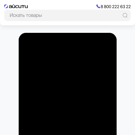
8 800 222 63 22