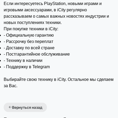
Если интересуетесь PlayStation, новыми играми и
игровыми аксессуарами, в iCity регулярно
рассказываем о самых важных новостях индустрии и
новых поступлениях техники.
При покупке техники в iCity:
- Официальную гарантию
- Рассрочку без переплат
- Доставку по всей стране
- Постгарантийное обслуживание
- Технику в наличии
- Поддержку в Telegram
Выбирайте свою технику в iCity. Остальное мы сделаем
за Вас.
Вернуться назад