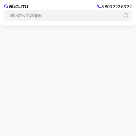
8 800 222 63 22