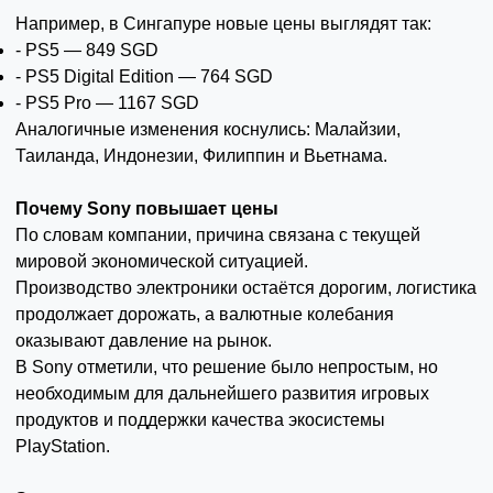
Например, в Сингапуре новые цены выглядят так:
- PS5 — 849 SGD
- PS5 Digital Edition — 764 SGD
- PS5 Pro — 1167 SGD
Аналогичные изменения коснулись: Малайзии,
Таиланда, Индонезии, Филиппин и Вьетнама.
Почему Sony повышает цены
По словам компании, причина связана с текущей
мировой экономической ситуацией.
Производство электроники остаётся дорогим, логистика
продолжает дорожать, а валютные колебания
оказывают давление на рынок.
В Sony отметили, что решение было непростым, но
необходимым для дальнейшего развития игровых
продуктов и поддержки качества экосистемы
PlayStation.