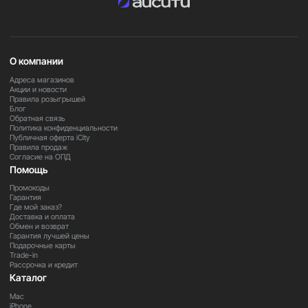
О компании
Адреса магазинов
Акции и новости
Правила розыгрышей
Блог
Обратная связь
Политика конфиденциальности
Публичная оферта iCity
Правила продаж
Согласие на ОПД
Помощь
Промокоды
Гарантия
Где мой заказ?
Доставка и оплата
Обмен и возврат
Гарантия лучшей цены
Подарочные карты
Trade-in
Рассрочка и кредит
Каталог
Mac
iPhone