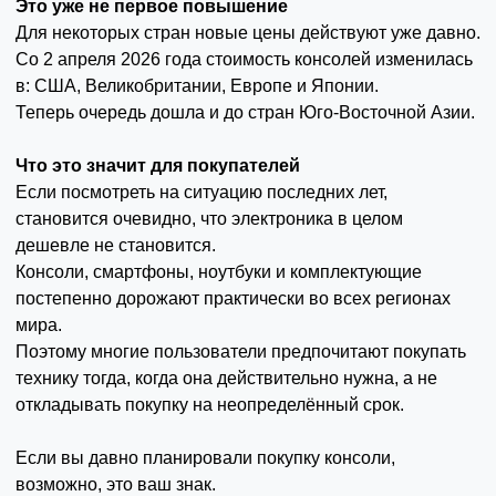
Это уже не первое повышение
Для некоторых стран новые цены действуют уже давно.
Со 2 апреля 2026 года стоимость консолей изменилась
в: США, Великобритании, Европе и Японии.
Теперь очередь дошла и до стран Юго-Восточной Азии.
Что это значит для покупателей
Если посмотреть на ситуацию последних лет,
становится очевидно, что электроника в целом
дешевле не становится.
Консоли, смартфоны, ноутбуки и комплектующие
постепенно дорожают практически во всех регионах
мира.
Поэтому многие пользователи предпочитают покупать
технику тогда, когда она действительно нужна, а не
откладывать покупку на неопределённый срок.
Если вы давно планировали покупку консоли,
возможно, это ваш знак.