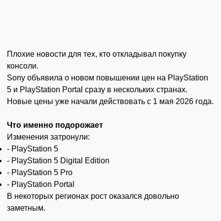
Плохие новости для тех, кто откладывал покупку
консоли.
Sony объявила о новом повышении цен на PlayStation
5 и PlayStation Portal сразу в нескольких странах.
Новые цены уже начали действовать с 1 мая 2026 года.
Что именно подорожает
Изменения затронули:
- PlayStation 5
- PlayStation 5 Digital Edition
- PlayStation 5 Pro
- PlayStation Portal
В некоторых регионах рост оказался довольно
заметным.