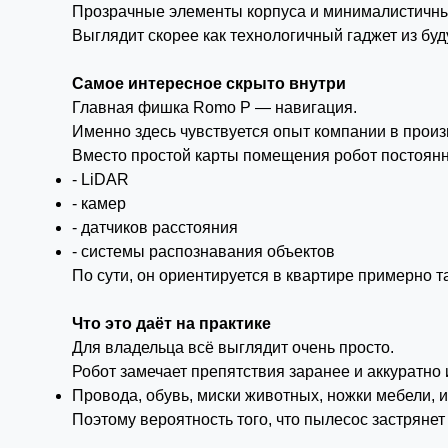
Прозрачные элементы корпуса и минималистичный
Выглядит скорее как технологичный гаджет из буд
Самое интересное скрыто внутри
Главная фишка Romo P — навигация.
Именно здесь чувствуется опыт компании в произ
Вместо простой карты помещения робот постоян
- LiDAR
- камер
- датчиков расстояния
- системы распознавания объектов
По сути, он ориентируется в квартире примерно та
Что это даёт на практике
Для владельца всё выглядит очень просто.
Робот замечает препятствия заранее и аккуратно 
Провода, обувь, миски животных, ножки мебели, и
Поэтому вероятность того, что пылесос застрянет