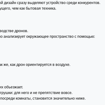
 дизайн сразу выделяют устройство среди конкурентов.
ущего, чем как бытовая техника.
водстве дронов.
но анализирует окружающее пространство с помощью:
к же, как дрон ориентируется в воздухе.
их объезжает.
грушки: для него и не препятствие вовсе.
 посреди комнаты, становится значительно ниже.