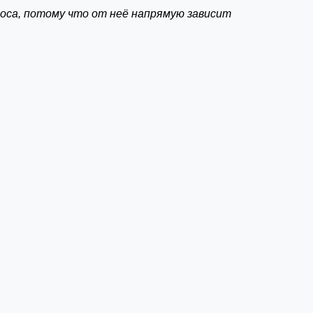
оса, потому что от неё напрямую зависит