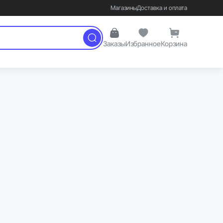
Магазины
Доставка и оплата
Заказы
Избранное
Корзина