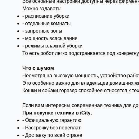
Все основные настройки доступны через фирмен
Можно задавать:
- расписание уборки
- отдельные комнаты
- запретные зоны
- мощность всасывания
- режимы влажной уборки
То есть робот легко подстраивается под конкретн
Что с шумом
Несмотря на высокую мощность, устройство работ
Это особенно важно для владельцев домашних ж
Кошки и собаки гораздо спокойнее относятся к те
Если вам интересны современная техника для дом
При покупке техники в iCity:
- Официальную гарантию
- Рассрочку без переплат
- Доставку по всей стране