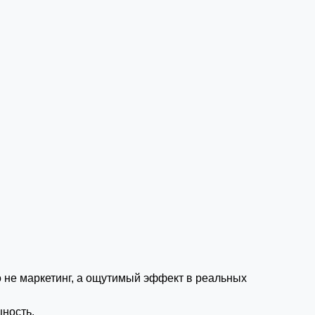
 не маркетинг, а ощутимый эффект в реальных
щность.