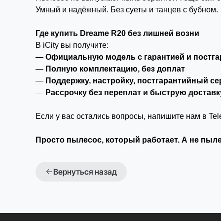
Умный и надёжный. Без суеты и танцев с бубном.
Где купить Dreame R20 без лишней возни
В iCity вы получите:
—
Официальную модель с гарантией и пост
—
Полную комплектацию, без доплат
—
Поддержку, настройку, постгарантийный се
—
Рассрочку без переплат и быструю доставк
Если у вас остались вопросы, напишите нам в
Tel
Просто пылесос, который работает. А не пыле
Вернуться назад