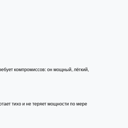
ребует компромиссов: он мощный, лёгкий,
отает тихо и не теряет мощности по мере