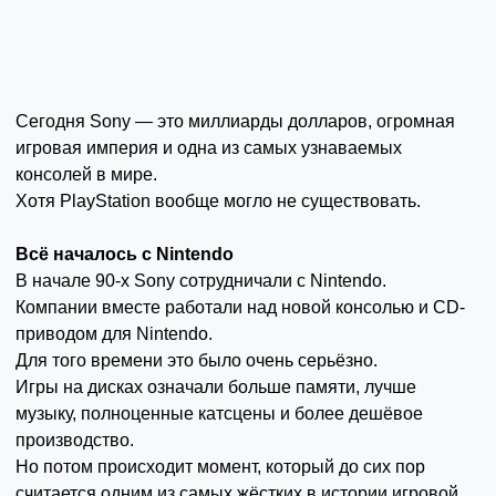
Сегодня Sony — это миллиарды долларов, огромная
игровая империя и одна из самых узнаваемых
консолей в мире.
Хотя PlayStation вообще могло не существовать.
Всё началось с Nintendo
В начале 90-х Sony сотрудничали с Nintendo.
Компании вместе работали над новой консолью и CD-
приводом для Nintendo.
Для того времени это было очень серьёзно.
Игры на дисках означали больше памяти, лучше
музыку, полноценные катсцены и более дешёвое
производство.
Но потом происходит момент, который до сих пор
считается одним из самых жёстких в истории игровой