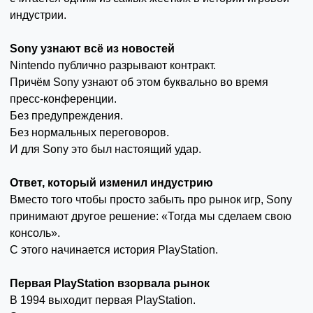
индустрии.
Sony узнают всё из новостей
Nintendo публично разрывают контракт.
Причём Sony узнают об этом буквально во время
пресс-конференции.
Без предупреждения.
Без нормальных переговоров.
И для Sony это был настоящий удар.
Ответ, который изменил индустрию
Вместо того чтобы просто забыть про рынок игр, Sony
принимают другое решение: «Тогда мы сделаем свою
консоль».
С этого начинается история PlayStation.
Первая PlayStation взорвала рынок
В 1994 выходит первая PlayStation.