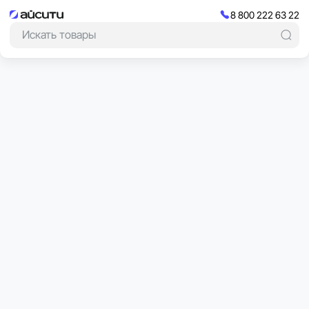
8 800 222 63 22