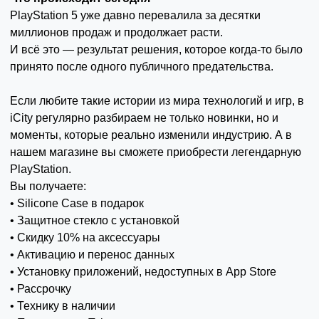
PlayStation 5 уже давно перевалила за десятки
миллионов продаж и продолжает расти.
И всё это — результат решения, которое когда-то было
принято после одного публичного предательства.
Если любите такие истории из мира технологий и игр, в
iCity регулярно разбираем не только новинки, но и
моменты, которые реально изменили индустрию. А в
нашем магазине вы сможете приобрести легендарную
PlayStation.
Вы получаете:
• Silicone Case в подарок
• Защитное стекло с установкой
• Скидку 10% на аксессуары
• Активацию и перенос данных
• Установку приложений, недоступных в App Store
• Рассрочку
• Технику в наличии