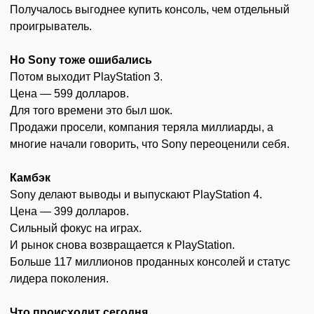
Получалось выгоднее купить консоль, чем отдельный
проигрыватель.
Но Sony тоже ошибались
Потом выходит PlayStation 3.
Цена — 599 долларов.
Для того времени это был шок.
Продажи просели, компания теряла миллиарды, а
многие начали говорить, что Sony переоценили себя.
Камбэк
Sony делают выводы и выпускают PlayStation 4.
Цена — 399 долларов.
Сильный фокус на играх.
И рынок снова возвращается к PlayStation.
Больше 117 миллионов проданных консолей и статус
лидера поколения.
Что происходит сегодня