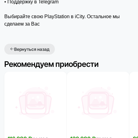
• Поддержку в Telegram
Выбирайте свою PlayStation в iCity. Остальное мы
сделаем за Вас
Вернуться назад
Рекомендуем приобрести