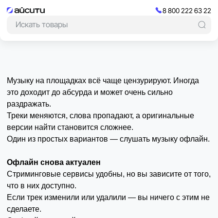
8 800 222 63 22
Музыку на площадках всё чаще цензурируют. Иногда
это доходит до абсурда и может очень сильно
раздражать.
Треки меняются, слова пропадают, а оригинальные
версии найти становится сложнее.
Один из простых вариантов — слушать музыку офлайн.
Офлайн снова актуален
Стриминговые сервисы удобны, но вы зависите от того,
что в них доступно.
Если трек изменили или удалили — вы ничего с этим не
сделаете.