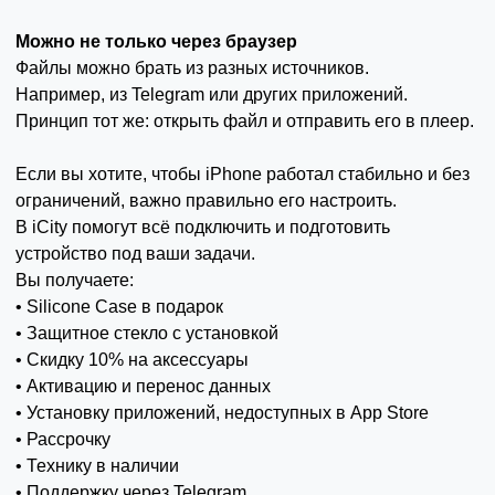
Можно не только через браузер
Файлы можно брать из разных источников.
Например, из Telegram или других приложений.
Принцип тот же: открыть файл и отправить его в плеер.
Если вы хотите, чтобы iPhone работал стабильно и без
ограничений, важно правильно его настроить.
В iCity помогут всё подключить и подготовить
устройство под ваши задачи.
Вы получаете:
• Silicone Case в подарок
• Защитное стекло с установкой
• Скидку 10% на аксессуары
• Активацию и перенос данных
• Установку приложений, недоступных в App Store
• Рассрочку
• Технику в наличии
• Поддержку через Telegram