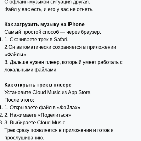
С офлайн-музыкой ситуация другая.
Файл у вас есть, и его у вас не отнять.
Как загрузить музыку на iPhone
Самый простой способ — через браузер.
1. Скачиваете трек в Safari.
2.Он автоматически сохраняется в приложении
«Файлы».
3. Дальше нужен плеер, который умеет работать с
локальными файлами.
Как открыть трек в плеере
Установите Cloud Music из App Store.
После этого:
1. Открываете файл в «Файлах»
2. Нажимаете «Поделиться»
3. Выбираете Cloud Music
Трек сразу появляется в приложении и готов к
прослушиванию.