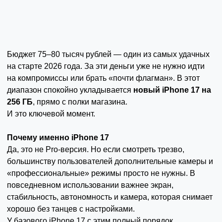
Бюджет 75–80 тысяч рублей — один из самых удачных
на старте 2026 года. За эти деньги уже не нужно идти
на компромиссы или брать «почти флагман». В этот
диапазон спокойно укладывается
новый iPhone 17 на
256 ГБ
, прямо с полки магазина.
И это ключевой момент.
Почему именно iPhone 17
Да, это не Pro-версия. Но если смотреть трезво,
большинству пользователей дополнительные камеры и
«профессиональные» режимы просто не нужны. В
повседневном использовании важнее экран,
стабильность, автономность и камера, которая снимает
хорошо без танцев с настройками.
У базового iPhone 17 с этим полный порядок.