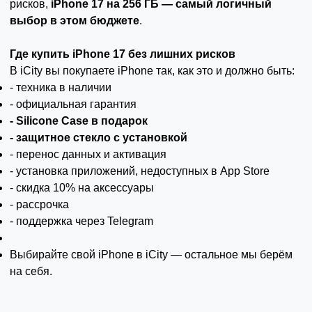
рисков,
iPhone 17 на 256 ГБ — самый логичный
выбор в этом бюджете
.
Где купить iPhone 17 без лишних рисков
В iCity вы покупаете iPhone так, как это и должно быть:
- техника в наличии
- официальная гарантия
- Silicone Case в подарок
- защитное стекло с установкой
- перенос данных и активация
- установка приложений, недоступных в App Store
- скидка 10% на аксессуары
- рассрочка
- поддержка через Telegram
Выбирайте свой iPhone в iCity — остальное мы берём
на себя.