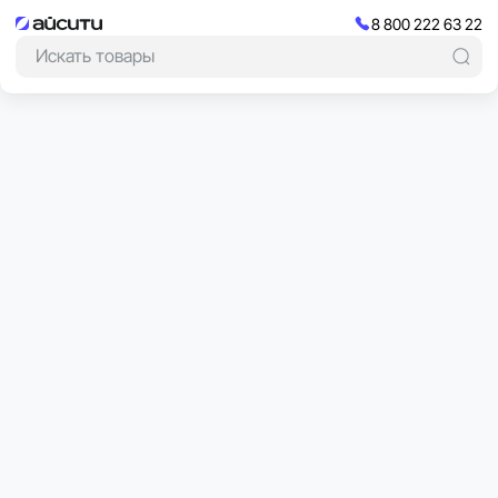
8 800 222 63 22