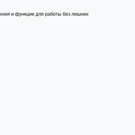
жения и функции для работы без лишних