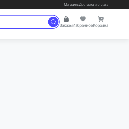
Магазины
Доставка и оплата
Заказы
Избранное
Корзина