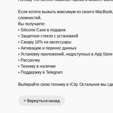
Если хотите выжать максимум из своего MacBook,
сложностей.
Вы получаете:
• Silicone Case в подарок
• Защитное стекло с установкой
• Скидку 10% на аксессуары
• Активацию и перенос данных
• Установку приложений, недоступных в App Store
• Рассрочку
• Технику в наличии
• Поддержку в Telegram
Выбирайте свою технику в iCity. Остальное мы с
Вернуться назад