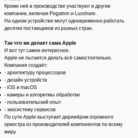
Кроме неё в производстве участвуют и другие
компании, включая Pegatron и Luxshare.
На одном устройстве могут одновременно работать
десятки поставщиков из разных стран.
Так что же делает сама Apple
И вот тут самое интересное.
Apple не пытается делать всё самостоятельно.
Компания создаёт:
- архитектуру процессоров
- дизайн устройств
- iOS и macOS
- камеры и алгоритмы обработки
- пользовательский опыт
- экосистему сервисов
По сути Apple выступает дирижёром огромного
оркестра из производителей компонентов по всему
миру.