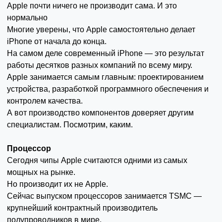
Apple почти ничего не производит сама. И это
нормально
Многие уверены, что Apple самостоятельно делает
iPhone от начала до конца.
На самом деле современный iPhone — это результат
работы десятков разных компаний по всему миру.
Apple занимается самым главным: проектированием
устройства, разработкой программного обеспечения и
контролем качества.
А вот производство компонентов доверяет другим
специалистам. Посмотрим, каким.
Процессор
Сегодня чипы Apple считаются одними из самых
мощных на рынке.
Но производит их не Apple.
Сейчас выпуском процессоров занимается TSMC —
крупнейший контрактный производитель
полупроводников в мире.