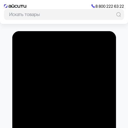
8 800 222 63 22