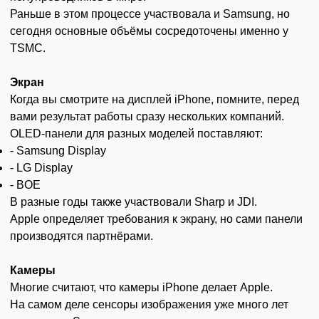
Раньше в этом процессе участвовала и Samsung, но
сегодня основные объёмы сосредоточены именно у
TSMC.
Экран
Когда вы смотрите на дисплей iPhone, помните, перед
вами результат работы сразу нескольких компаний.
OLED-панели для разных моделей поставляют:
- Samsung Display
- LG Display
- BOE
В разные годы также участвовали Sharp и JDI.
Apple определяет требования к экрану, но сами панели
производятся партнёрами.
Камеры
Многие считают, что камеры iPhone делает Apple.
На самом деле сенсоры изображения уже много лет