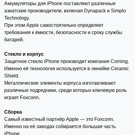
Аккумуляторы для iPhone поставляют различные
азиатские производители, включая Dynapack и Simplo
Technology.
При этом Apple самостоятельно определяет
требования к ёмкости, безопасности и сроку службы
батарей.
Стекло и корпус
Защитное стекло iPhone производит компания Corning.
Именно её технология используется в линейке Ceramic
Shield.
Металлические элементы корпуса изготавливают
различные подрядчики, среди которых ключевую роль
играет Foxconn.
Сборка
Самый известный партнёр Apple — это Foxconn.
Именно на её заводах собирается большая часть
iPhone.