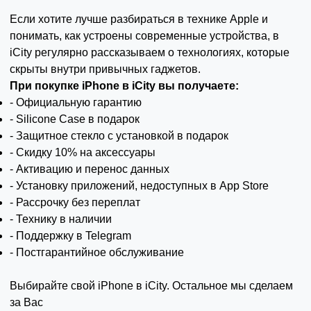
Если хотите лучше разбираться в технике Apple и
понимать, как устроены современные устройства, в
iCity регулярно рассказываем о технологиях, которые
скрыты внутри привычных гаджетов.
При покупке iPhone в iCity вы получаете:
- Официальную гарантию
- Silicone Case в подарок
- Защитное стекло с установкой в подарок
- Скидку 10% на аксессуары
- Активацию и перенос данных
- Установку приложений, недоступных в App Store
- Рассрочку без переплат
- Технику в наличии
- Поддержку в Telegram
- Постгарантийное обслуживание
Выбирайте свой iPhone в iCity. Остальное мы сделаем
за Вас