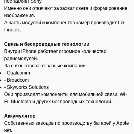
поставляет Sony.
Именно они отвечают за захват света и формирование
изображения.
А часть модулей и компонентов камер производит LG
Innotek.
Связь и беспроводные технологии
Внутри iPhone работает огромное количество
радиомодулей.
За связь отвечают разные компании:
- Qualcomm
- Broadcom
- Skyworks Solutions
Они производят компоненты для мобильной связи, Wi-
Fi, Bluetooth и других беспроводных технологий.
Аккумулятор
Собственных заводов по производству батарей у Apple
нет.