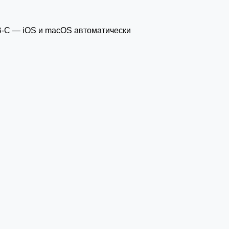
SB-C — iOS и macOS автоматически