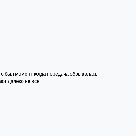
го был момент, когда передача обрывалась,
ют далеко не все.