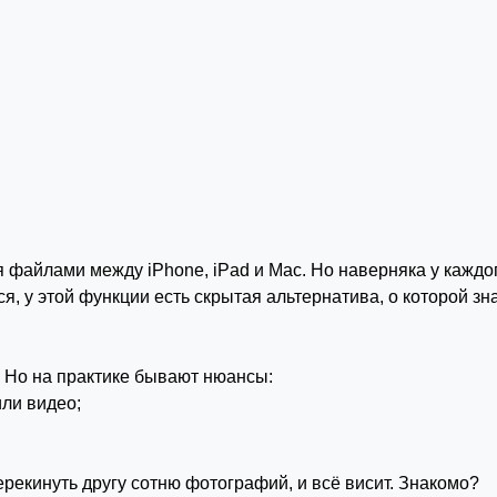
 файлами между iPhone, iPad и Mac. Но наверняка у каждо
 у этой функции есть скрытая альтернатива, о которой зна
 Но на практике бывают нюансы:
или видео;
ерекинуть другу сотню фотографий, и всё висит. Знакомо?