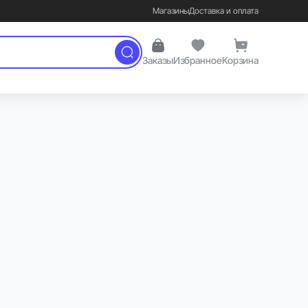
Магазины
Доставка и оплата
Заказы
Избранное
Корзина