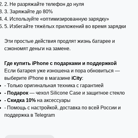
2. Не разряжайте телефон до нуля
3. Заряжайте до 80%
4. Используйте «оптимизированную зарядку»
5. Избегайте тяжёлых приложений во время зарядки
Эти простые действия продлят жизнь батарее и
сэкономят деньги на замене.
Где купить iPhone с подарками и поддержкой
Если батарея уже изношена и пора обновиться —
выберите iPhone в магазине
iCity
:
- Только оригинальная техника с гарантией
- Подарок
— чехол Silicone Case и защитное стекло
- Скидка 10%
на аксессуары
- Помощь с настройкой, доставка по всей России и
поддержка в Telegram