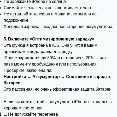
Не заряжайте iPhone на солнце
Снимайте чехол, если он задерживает тепло
Не оставляйте телефон в машине летом или на
подоконнике
Холодная зарядка = медленное старение аккумулятора.
5. Включите «Оптимизированную зарядку»
Эта функция встроена в iOS. Она учится вашим
привычкам и подстраивает зарядку:
iPhone заряжается до 80%, а оставшиеся 20% — как
раз к моменту пробуждения или использования.
Проверьте, включена ли:
Настройки → Аккумулятор → Состояние и зарядка
батареи
Это пассивная, но очень эффективная защита батареи.
Если вы хотите, чтобы аккумулятор iPhone оставался в
хорошем состоянии:
1. Не допускайте перегрева