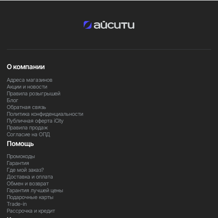
О компании
Адреса магазинов
Акции и новости
Правила розыгрышей
Блог
Обратная связь
Политика конфиденциальности
Публичная оферта iCity
Правила продаж
Согласие на ОПД
Помощь
Промокоды
Гарантия
Где мой заказ?
Доставка и оплата
Обмен и возврат
Гарантия лучшей цены
Подарочные карты
Trade-in
Рассрочка и кредит