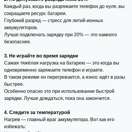
Каждый раз, когда вы разряжаете телефон до нуля, вы
сокращаете ресурс батареи.
Глубокий разряд — стресс для литий-ионных
аккумуляторов.
Лучше подключать зарядку при 20% — это намного
безопаснее.
3. Не играйте во время зарядки
Самая тяжёлая нагрузка на батарею — это когда вы
одновременно заряжаете телефон и играете.
В таком режиме он перегревается, а износ идёт в разы
быстрее.
Особенно опасно это при использовании быстрой
зарядки. Лучше дождаться, пока она закончится.
4. Следите за температурой
Нагрев — главный враг аккумулятора. Вот как его
избежать: