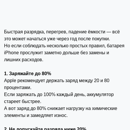
Быстрая разрядка, перегрев, падение ёмкости — всё
это может начаться уже через год после покупки.
Но если соблюдать несколько простых правил, батарея
iPhone прослужит заметно дольше без замены и
лишних расходов.
1. Заряжайте до 80%
Apple рекомендует держать заряд между 20 и 80
процентами.
Если заряжать до 100% каждый день, аккумулятор
стареет быстрее.
А вот заряд до 80% снижает нагрузку на химические
элементы и замедляет износ.
2. Не допускайте разряда ниже 20%