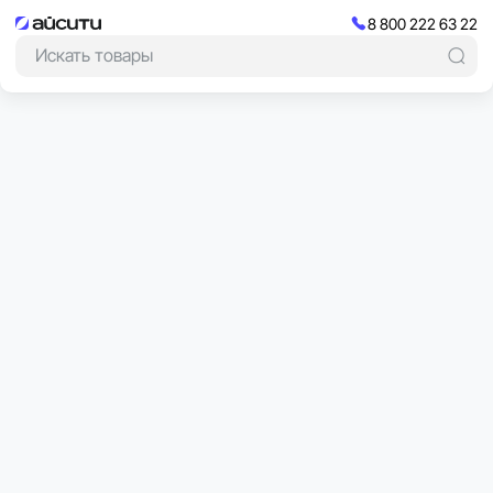
8 800 222 63 22