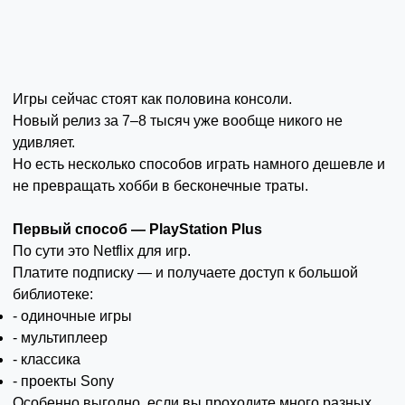
Игры сейчас стоят как половина консоли.
Новый релиз за 7–8 тысяч уже вообще никого не
удивляет.
Но есть несколько способов играть намного дешевле и
не превращать хобби в бесконечные траты.
Первый способ — PlayStation Plus
По сути это Netflix для игр.
Платите подписку — и получаете доступ к большой
библиотеке:
- одиночные игры
- мультиплеер
- классика
- проекты Sony
Особенно выгодно, если вы проходите много разных