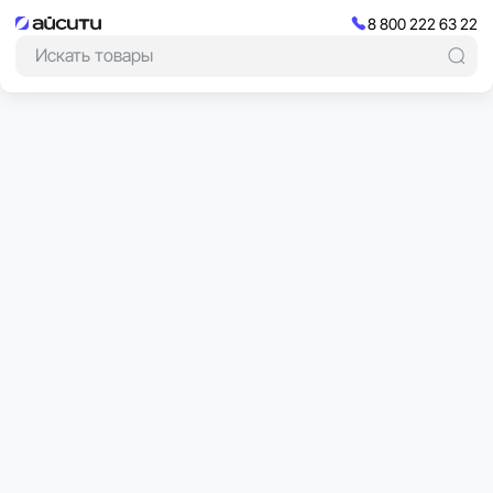
8 800 222 63 22