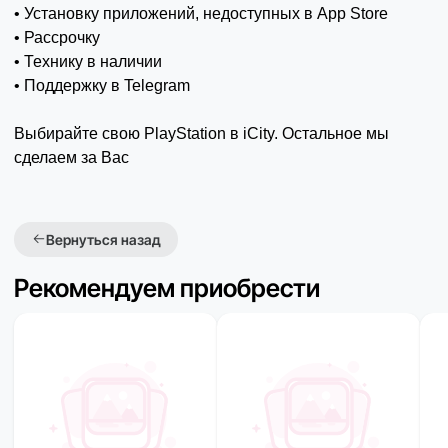
• Установку приложений, недоступных в App Store
• Рассрочку
• Технику в наличии
• Поддержку в Telegram
Выбирайте свою PlayStation в iCity. Остальное мы
сделаем за Вас
Вернуться назад
Рекомендуем приобрести