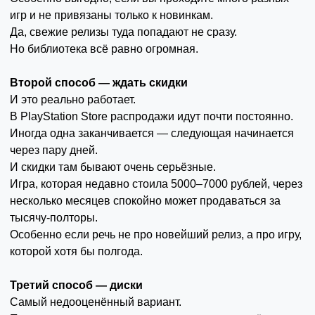
игр и не привязаны только к новинкам.
Да, свежие релизы туда попадают не сразу.
Но библиотека всё равно огромная.
Второй способ — ждать скидки
И это реально работает.
В PlayStation Store распродажи идут почти постоянно.
Иногда одна заканчивается — следующая начинается
через пару дней.
И скидки там бывают очень серьёзные.
Игра, которая недавно стоила 5000–7000 рублей, через
несколько месяцев спокойно может продаваться за
тысячу-полторы.
Особенно если речь не про новейший релиз, а про игру,
которой хотя бы полгода.
Третий способ — диски
Самый недооценённый вариант.