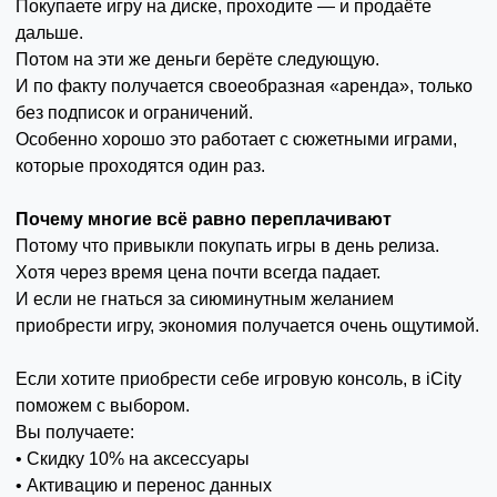
Покупаете игру на диске, проходите — и продаёте
дальше.
Потом на эти же деньги берёте следующую.
И по факту получается своеобразная «аренда», только
без подписок и ограничений.
Особенно хорошо это работает с сюжетными играми,
которые проходятся один раз.
Почему многие всё равно переплачивают
Потому что привыкли покупать игры в день релиза.
Хотя через время цена почти всегда падает.
И если не гнаться за сиюминутным желанием
приобрести игру, экономия получается очень ощутимой.
Если хотите приобрести себе игровую консоль, в iCity
поможем с выбором.
Вы получаете:
• Скидку 10% на аксессуары
• Активацию и перенос данных