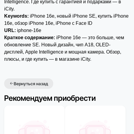
Intelligence. Где купить с гарантией и подарками — в
iCity.
Keywords:
iPhone 16e, новый iPhone SE, купить iPhone
16e, обзор iPhone 16e, iPhone с Face ID
URL:
iphone-16e
Краткое содержание:
iPhone 16e — это больше, чем
обновление SE. Новый дизайн, чип A18, OLED-
дисплей, Apple Intelligence и мощная камера. Обзор,
плюсы, и где купить — в магазине iCity.
Вернуться назад
Рекомендуем приобрести