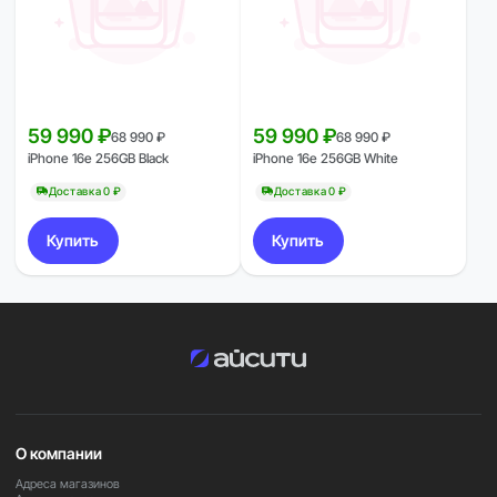
59 990 ₽
59 990 ₽
68 990 ₽
68 990 ₽
iPhone 16e 256GB Black
iPhone 16e 256GB White
Доставка 0 ₽
Доставка 0 ₽
Купить
Купить
О компании
Адреса магазинов