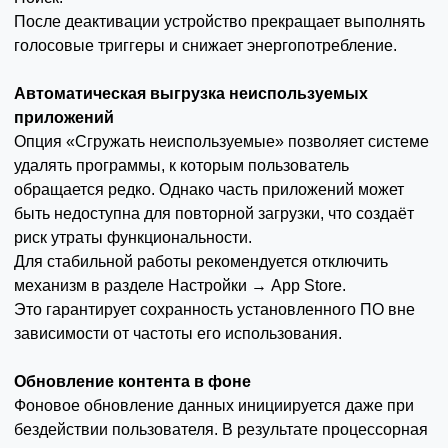
После деактивации устройство прекращает выполнять
голосовые триггеры и снижает энергопотребление.
Автоматическая выгрузка неиспользуемых
приложений
Опция «Сгружать неиспользуемые» позволяет системе
удалять программы, к которым пользователь
обращается редко. Однако часть приложений может
быть недоступна для повторной загрузки, что создаёт
риск утраты функциональности.
Для стабильной работы рекомендуется отключить
механизм в разделе Настройки → App Store.
Это гарантирует сохранность установленного ПО вне
зависимости от частоты его использования.
Обновление контента в фоне
Фоновое обновление данных инициируется даже при
бездействии пользователя. В результате процессорная