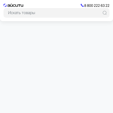
8 800 222 63 22