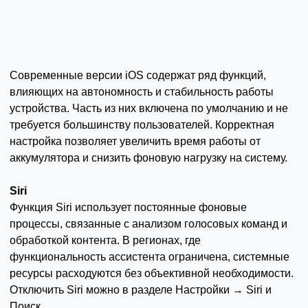
Современные версии iOS содержат ряд функций,
влияющих на автономность и стабильность работы
устройства. Часть из них включена по умолчанию и не
требуется большинству пользователей. Корректная
настройка позволяет увеличить время работы от
аккумулятора и снизить фоновую нагрузку на систему.
Siri
Функция Siri использует постоянные фоновые
процессы, связанные с анализом голосовых команд и
обработкой контента. В регионах, где
функциональность ассистента ограничена, системные
ресурсы расходуются без объективной необходимости.
Отключить Siri можно в разделе Настройки → Siri и
Поиск.