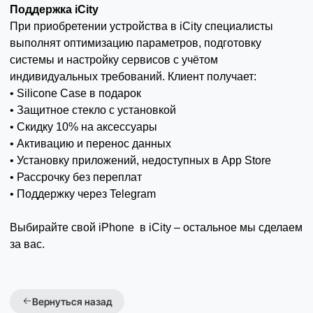
Поддержка iCity
При приобретении устройства в iCity специалисты
выполнят оптимизацию параметров, подготовку
системы и настройку сервисов с учётом
индивидуальных требований. Клиент получает:
• Silicone Case в подарок
• Защитное стекло с установкой
• Скидку 10% на аксессуары
• Активацию и перенос данных
• Установку приложений, недоступных в App Store
• Рассрочку без переплат
• Поддержку через Telegram
Выбирайте свой iPhone в iCity – остальное мы сделаем
за вас.
Вернуться назад