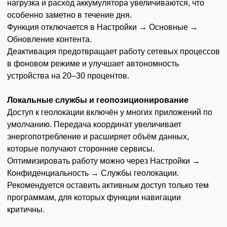
нагрузка и расход аккумулятора увеличиваются, что
особенно заметно в течение дня.
Функция отключается в Настройки → Основные →
Обновление контента.
Деактивация предотвращает работу сетевых процессов
в фоновом режиме и улучшает автономность
устройства на 20–30 процентов.
Локальные службы и геопозиционирование
Доступ к геолокации включён у многих приложений по
умолчанию. Передача координат увеличивает
энергопотребление и расширяет объём данных,
которые получают сторонние сервисы.
Оптимизировать работу можно через Настройки →
Конфиденциальность → Службы геолокации.
Рекомендуется оставить активным доступ только тем
программам, для которых функции навигации
критичны.