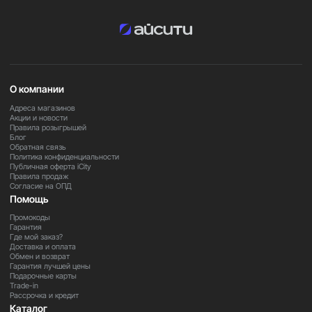
О компании
Адреса магазинов
Акции и новости
Правила розыгрышей
Блог
Обратная связь
Политика конфиденциальности
Публичная оферта iCity
Правила продаж
Согласие на ОПД
Помощь
Промокоды
Гарантия
Где мой заказ?
Доставка и оплата
Обмен и возврат
Гарантия лучшей цены
Подарочные карты
Trade-in
Рассрочка и кредит
Каталог