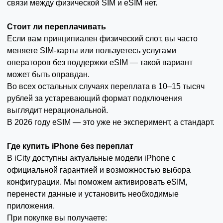
связи между физической SIM и eSIM нет.
Стоит ли переплачивать
Если вам принципиален физический слот, вы часто
меняете SIM-карты или пользуетесь услугами
операторов без поддержки eSIM — такой вариант
может быть оправдан.
Во всех остальных случаях переплата в 10–15 тысяч
рублей за устаревающий формат подключения
выглядит нерациональной.
В 2026 году eSIM — это уже не эксперимент, а стандарт.
Где купить iPhone без переплат
В iCity доступны актуальные модели iPhone с
официальной гарантией и возможностью выбора
конфигурации. Мы поможем активировать eSIM,
перенести данные и установить необходимые
приложения.
При покупке вы получаете: