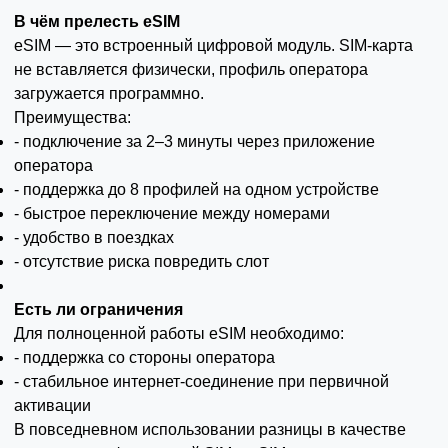
В чём прелесть eSIM
eSIM — это встроенный цифровой модуль. SIM-карта
не вставляется физически, профиль оператора
загружается программно.
Преимущества:
- подключение за 2–3 минуты через приложение
оператора
- поддержка до 8 профилей на одном устройстве
- быстрое переключение между номерами
- удобство в поездках
- отсутствие риска повредить слот
Есть ли ограничения
Для полноценной работы eSIM необходимо:
- поддержка со стороны оператора
- стабильное интернет-соединение при первичной
активации
В повседневном использовании разницы в качестве