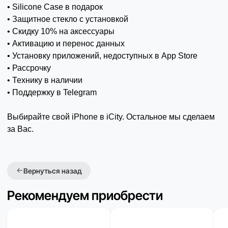
• Silicone Case в подарок
• Защитное стекло с установкой
• Скидку 10% на аксессуары
• Активацию и перенос данных
• Установку приложений, недоступных в App Store
• Рассрочку
• Технику в наличии
• Поддержку в Telegram
Выбирайте свой iPhone в iCity. Остальное мы сделаем
за Вас.
Вернуться назад
Рекомендуем приобрести