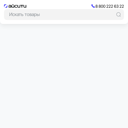
8 800 222 63 22