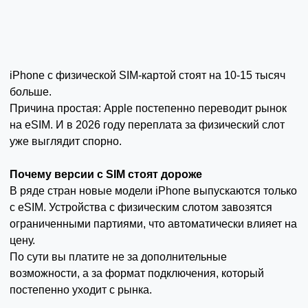
iPhone с физической SIM-картой стоят на 10-15 тысяч
больше.
Причина простая: Apple постепенно переводит рынок
на eSIM. И в 2026 году переплата за физический слот
уже выглядит спорно.
Почему версии с SIM стоят дороже
В ряде стран новые модели iPhone выпускаются только
с eSIM. Устройства с физическим слотом завозятся
ограниченными партиями, что автоматически влияет на
цену.
По сути вы платите не за дополнительные
возможности, а за формат подключения, который
постепенно уходит с рынка.